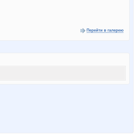
Перейти в галерею